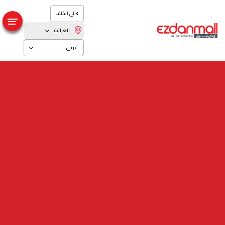
الى الخلف
الغرافة
عربي