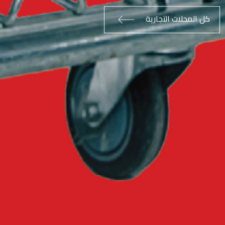
كل المحلات التجارية